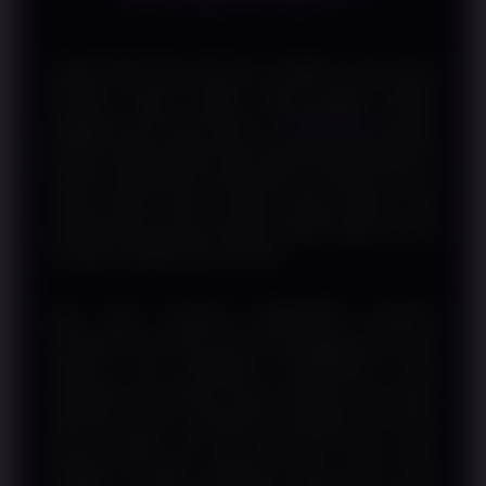
Sudah terlalu lama bermain di platform yang terasa
monoton, tanpa kejutan, tanpa gairah? Ribuan
pengguna aktif kini beralih ke
ANGKER4D
sebuah
platform hiburan digital yang menawarkan pengalaman
bermain berbeda dari yang selama ini dikenal. Di sini,
setiap putaran bukan sekadar animasi guliran. Ada
peluang nyata yang menunggu di balik setiap reel, dan
itu bukan sekadar klaim promosi.
Apa yang membuat ANGKER4D berbeda?
Pertanyaan ini sering muncul dari pengguna baru yang
pertama kali mengakses ANGKER4D login.
Jawabannya sederhana: sistem distribusi reward yang
dirancang untuk memberikan pengalaman bermain
yang konsisten dan adil. Tidak ada sistem yang
sengaja membuat pengguna kering tanpa hasil.