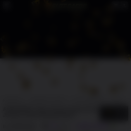
ANGKER4D
ANGKER4D JACKPOT
SITUS ANGKER4D
ANGKER4D GAME
ANGKER4D: Spin Untung Tanpa Henti,
5
$
Jackpot Selalu Menghampiri!
By
ANGKER4D
158
sales
GAME ONLINE