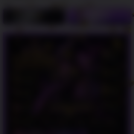
LOGIN
DAFTAR