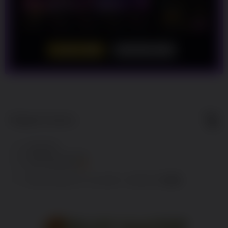
LOGIN
DAFTAR
Show More
5
$
Regular License
Regular
Included:
ANGKER4D
License
Included:
ANGKER4D JACKPOT
SELECTED
Included:
SITUS ANGKER4D
88
$
100.00
5.00
Extend support to 12 months
$
$
Nikmati
Keunggulan
Yang Kami
Sediakan