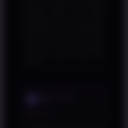
dan main beberapa hari, langsung
ketagihan dalam artian positif.
Tampilannya bersih, loading cepat,
dan yang bikin betah itu putarannya
terasa fair — tidak ada kesan sengaja
dikunci menang terus kalah. Sudah
coba lewat HP juga, ANGKER4D
mobile-nya responsif banget. Dua
jempol!
Bagus Sunaryo
BS
Belawan
★★★★
★
hal yang paling berkesan dari situs